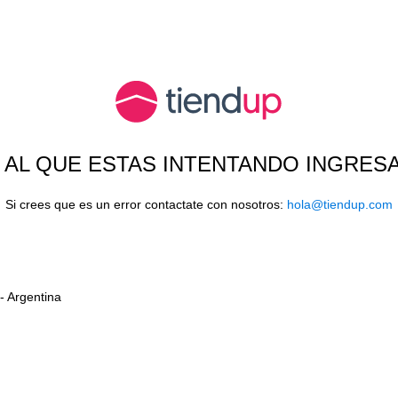
O AL QUE ESTAS INTENTANDO INGRES
Si crees que es un error contactate con nosotros:
hola@tiendup.com
- Argentina