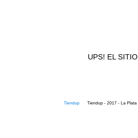
UPS! EL SITI
Tiendup
Tiendup - 2017 - La Plata 