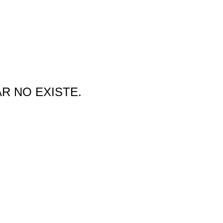
AR NO EXISTE.