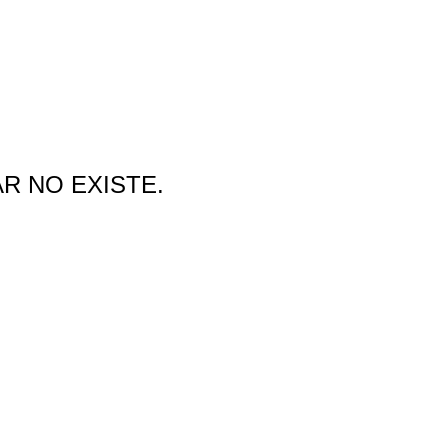
AR NO EXISTE.