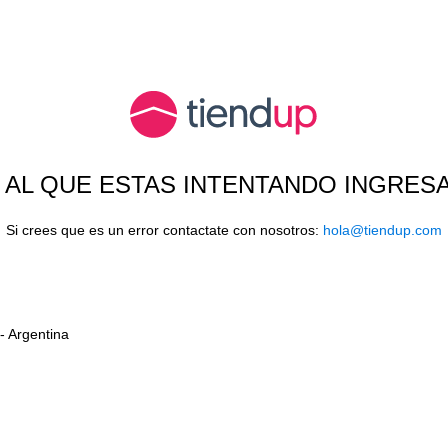
O AL QUE ESTAS INTENTANDO INGRES
Si crees que es un error contactate con nosotros:
hola@tiendup.com
- Argentina