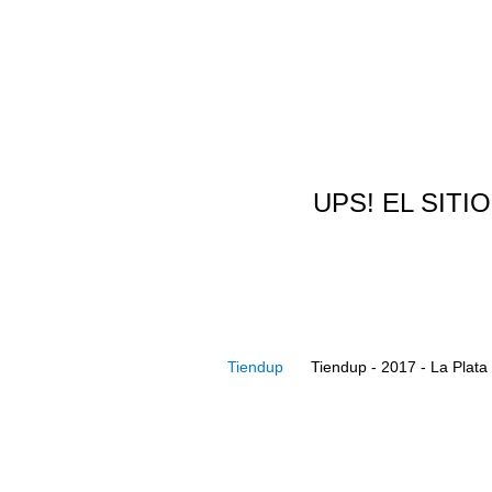
UPS! EL SITI
Tiendup
Tiendup - 2017 - La Plata 